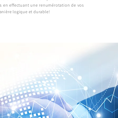
s en effectuant une renumérotation de vos
anière logique et durable!