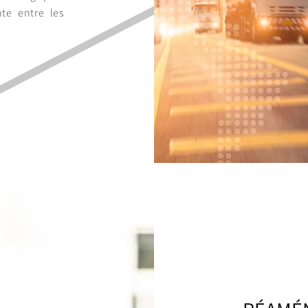
nte entre les