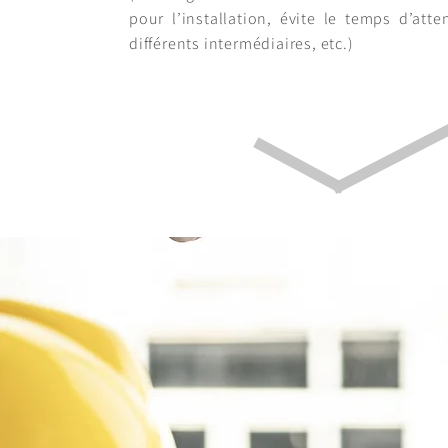
pour l’installation, évite le temps d’atte
différents intermédiaires, etc.)