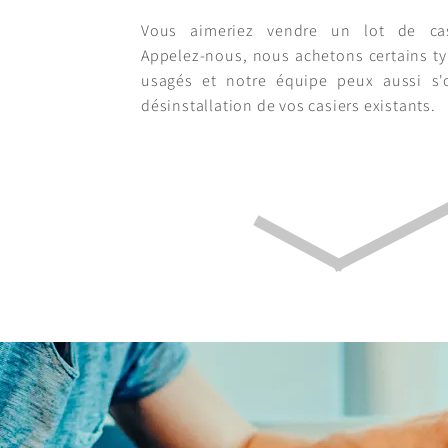
Vous aimeriez vendre un lot de cas
Appelez-nous, nous achetons certains ty
usagés et notre équipe peux aussi s'
désinstallation de vos casiers existants.